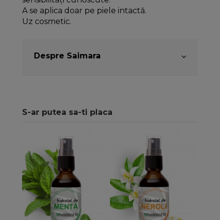
A se aplica doar pe piele intactă.
Uz cosmetic.
Despre Saimara
S-ar putea sa-ti placa