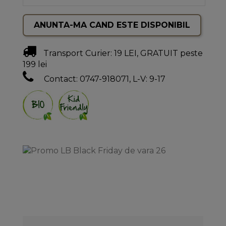
Transport Curier: 19 LEI, GRATUIT peste
199 lei
Contact: 0747-918071, L-V: 9-17