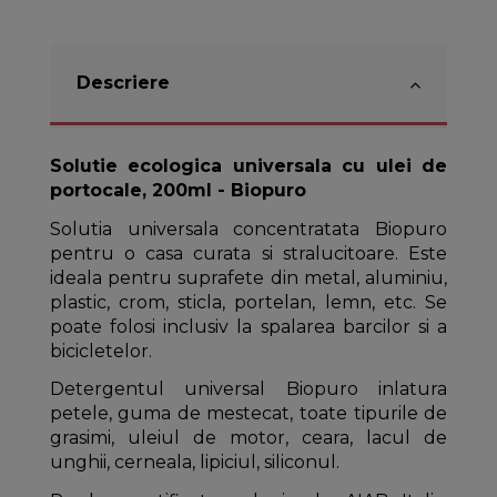
Descriere
Solutie ecologica universala cu ulei de
portocale, 200ml - Biopuro
Solutia universala concentratata Biopuro
pentru o casa curata si stralucitoare. Este
ideala pentru suprafete din metal, aluminiu,
plastic, crom, sticla, portelan, lemn, etc. Se
poate folosi inclusiv la spalarea barcilor si a
bicicletelor.
Detergentul universal Biopuro inlatura
petele, guma de mestecat, toate tipurile de
grasimi, uleiul de motor, ceara, lacul de
unghii, cerneala, lipiciul, siliconul.