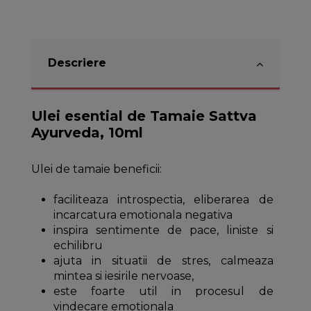
Descriere
Ulei esential de Tamaie Sattva
Ayurveda, 10ml
Ulei de tamaie beneficii:
faciliteaza introspectia, eliberarea de
incarcatura emotionala negativa
inspira sentimente de pace, liniste si
echilibru
ajuta in situatii de stres, calmeaza
mintea si iesirile nervoase,
este foarte util in procesul de
vindecare emotionala