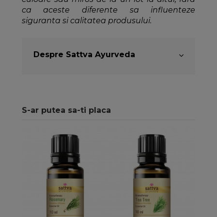
ca aceste diferente sa influenteze
siguranta si calitatea produsului.
Despre Sattva Ayurveda
S-ar putea sa-ti placa