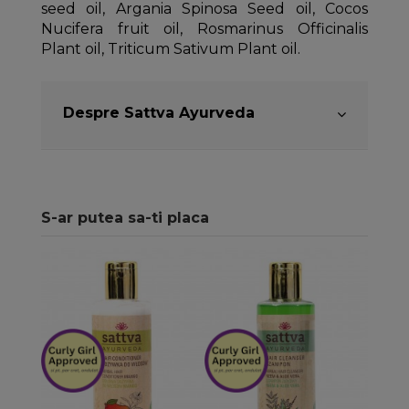
seed oil, Argania Spinosa Seed oil, Cocos
Nucifera fruit oil, Rosmarinus Officinalis
Plant oil, Triticum Sativum Plant oil.
Despre Sattva Ayurveda
S-ar putea sa-ti placa