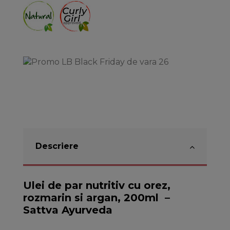
Descriere
Ulei de par nutritiv cu orez,
rozmarin si argan, 200ml –
Sattva Ayurveda