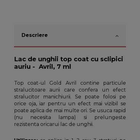
Descriere
Lac de unghii top coat cu sclipici
auriu - Avril, 7 ml
Top coat-ul Gold Avril contine particule
stralucitoare aurii care confera un efect
stralucitor manichiurii. Se poate folosi pe
orice oja, iar pentru un efect mai vizibil se
poate aplica de mai multe ori. Se usuca rapid
(nu necesita lampa) si prelungeste
rezistenta oricarui lac de unghii.