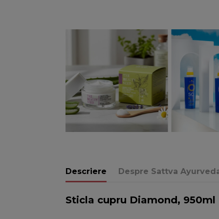
Descriere
Despre Sattva Ayurved
Sticla cupru Diamond, 950ml 